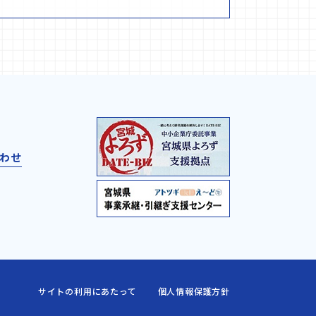
わせ
サイトの利用にあたって
個人情報保護方針