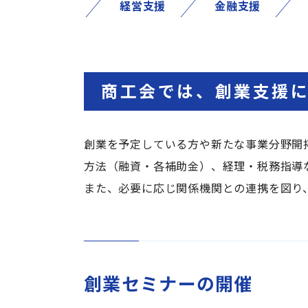
経営支援
金融支援
商工会では、創業支援
創業を予定している方や新たな事業分野開
方法（融資・各補助金）、経理・税務指導
また、必要に応じ関係機関との連携を図り
創業セミナーの開催