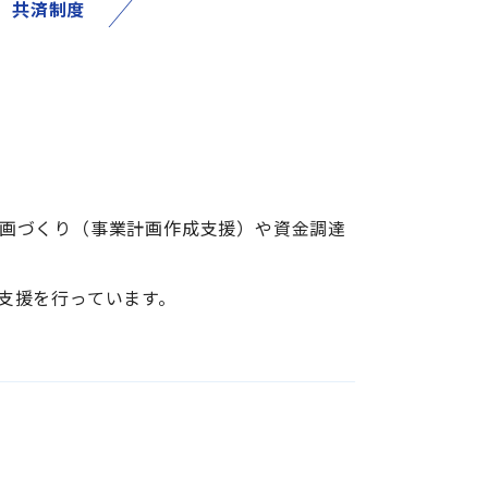
共済制度
画づくり（事業計画作成支援）や資金調達
支援を行っています。