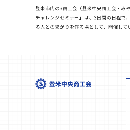
登米市内の3商工会（登米中央商工会・み
チャレンジセミナー」は、3日間の日程で
る人との繋がりを作る場として、開催して