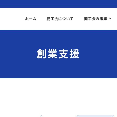
ホーム
商工会について
商工会の事業
創業支援