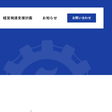
経営発達支援計画
お知らせ
お問い合わせ